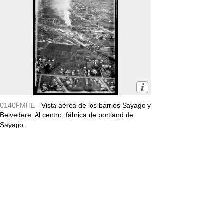
0140FMHE -
Vista aérea de los barrios Sayago y
Belvedere. Al centro: fábrica de portland de
Sayago.