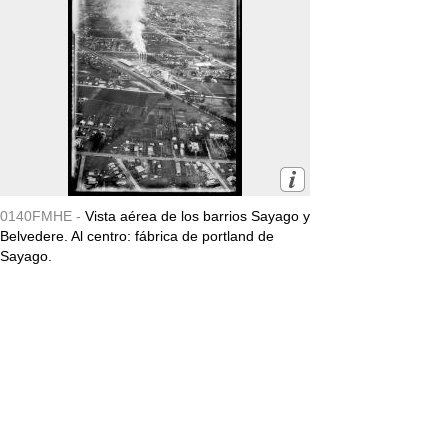
0140FMHE -
Vista aérea de los barrios Sayago y
Belvedere. Al centro: fábrica de portland de
Sayago.