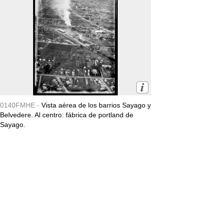
0140FMHE -
Vista aérea de los barrios Sayago y
Belvedere. Al centro: fábrica de portland de
Sayago.