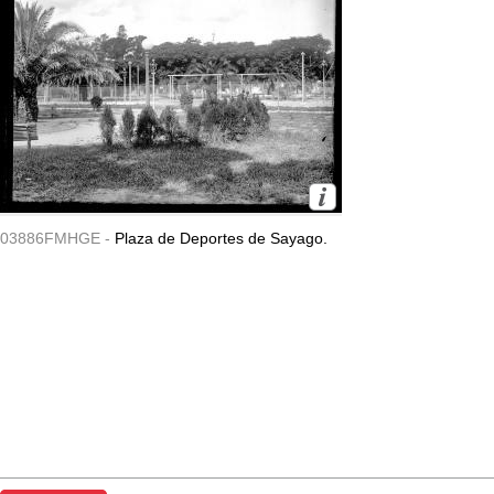
03886FMHGE -
Plaza de Deportes de Sayago.