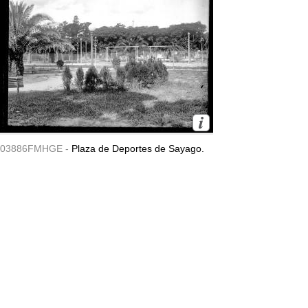
03886FMHGE -
Plaza de Deportes de Sayago.