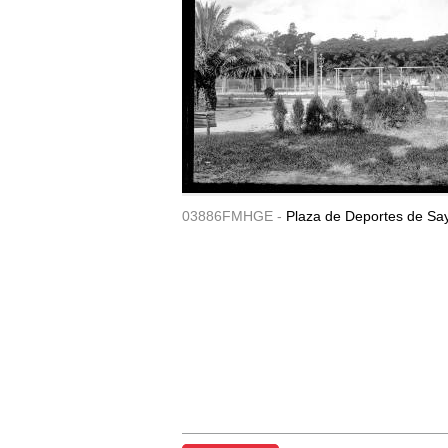
03886FMHGE -
Plaza de Deportes de Sa