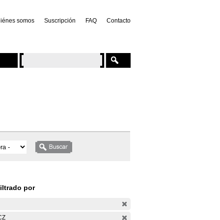
iénes somos
Suscripción
FAQ
Contacto
iltrado por
CZ