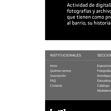
INSTITUCIONALES
SECCIO
Inicio
Exposicio
Quiénes somos
Fotografí
Suscripción
Investigac
FAQ
Educativa
Contacto
Catálogo
Mediatec