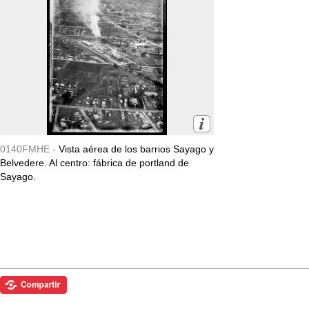
0140FMHE -
Vista aérea de los barrios Sayago y
Belvedere. Al centro: fábrica de portland de
Sayago.