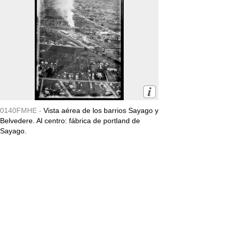
0140FMHE -
Vista aérea de los barrios Sayago y
Belvedere. Al centro: fábrica de portland de
Sayago.