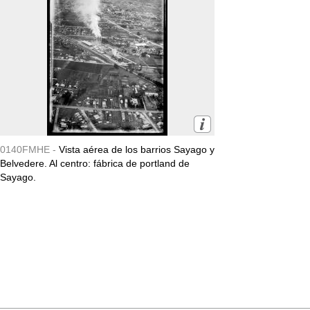
0140FMHE -
Vista aérea de los barrios Sayago y
Belvedere. Al centro: fábrica de portland de
Sayago.