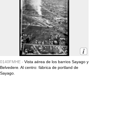
0140FMHE -
Vista aérea de los barrios Sayago y
Belvedere. Al centro: fábrica de portland de
Sayago.