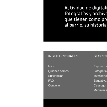
INSTITUCIONALES
SECCIO
Inicio
Exposicio
Quiénes somos
Fotografí
Suscripción
Investigac
FAQ
Educativa
Contacto
Catálogo
Mediatec