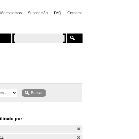
iénes somos
Suscripción
FAQ
Contacto
iltrado por
CZ