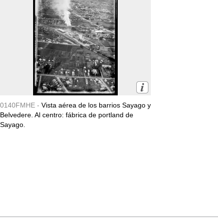
0140FMHE -
Vista aérea de los barrios Sayago y
Belvedere. Al centro: fábrica de portland de
Sayago.