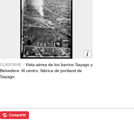
0140FMHE -
Vista aérea de los barrios Sayago y
Belvedere. Al centro: fábrica de portland de
Sayago.