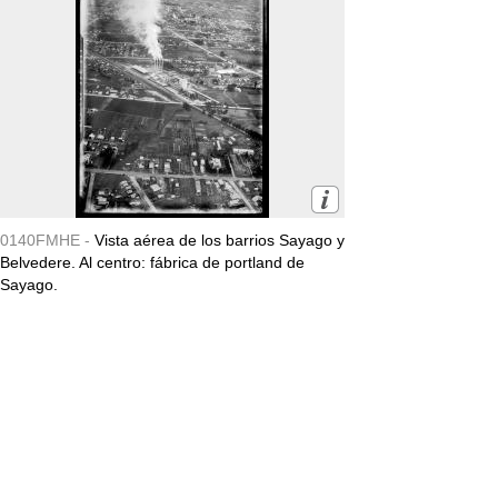
0140FMHE -
Vista aérea de los barrios Sayago y
Belvedere. Al centro: fábrica de portland de
Sayago.