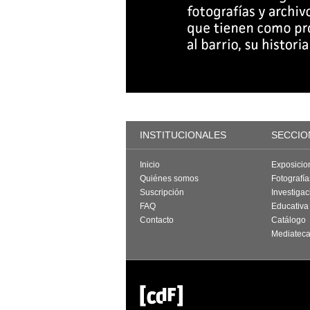
INSTITUCIONALES
SECCIO
Inicio
Exposicio
Quiénes somos
Fotografí
Suscripción
Investigac
FAQ
Educativa
Contacto
Catálogo
Mediatec