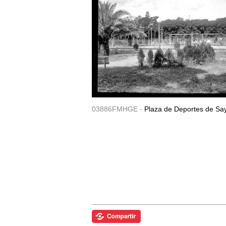
03886FMHGE -
Plaza de Deportes de Sa