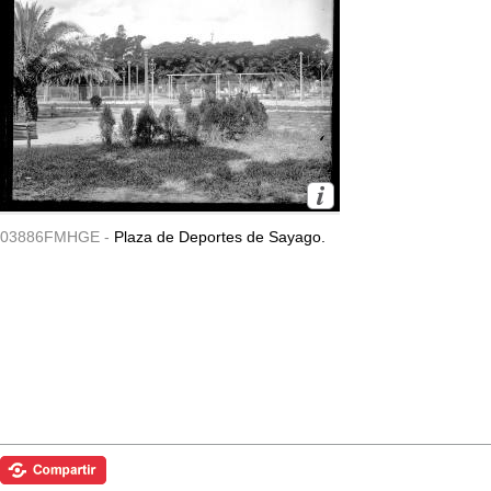
03886FMHGE -
Plaza de Deportes de Sayago.