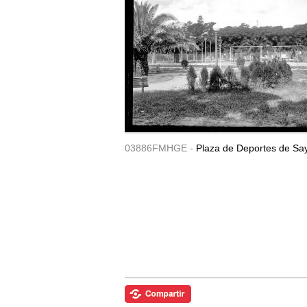
03886FMHGE -
Plaza de Deportes de Sa