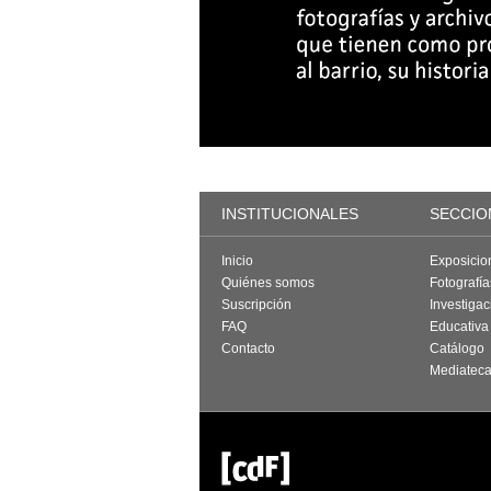
INSTITUCIONALES
SECCIO
Inicio
Exposicio
Quiénes somos
Fotografí
Suscripción
Investigac
FAQ
Educativa
Contacto
Catálogo
Mediatec