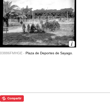
03886FMHGE -
Plaza de Deportes de Sayago.