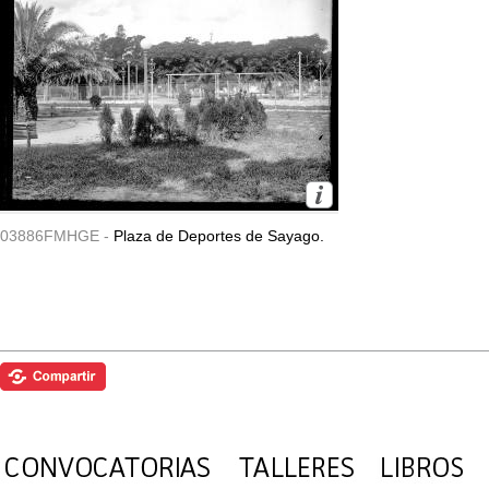
03886FMHGE -
Plaza de Deportes de Sayago.