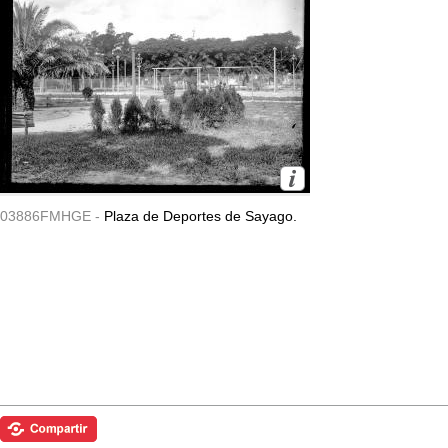
03886FMHGE -
Plaza de Deportes de Sayago.