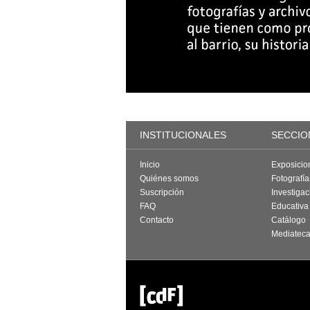
INSTITUCIONALES
SECCIO
Inicio
Exposicio
Quiénes somos
Fotografí
Suscripción
Investigac
FAQ
Educativa
Contacto
Catálogo
Mediatec