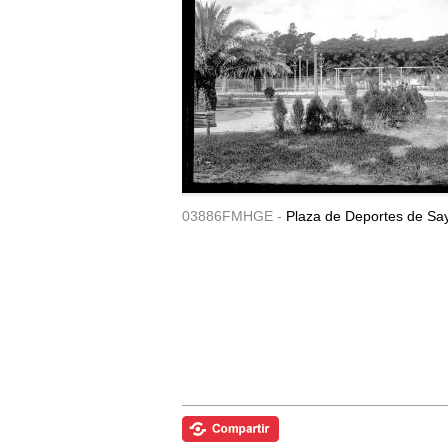
03886FMHGE -
Plaza de Deportes de Sa