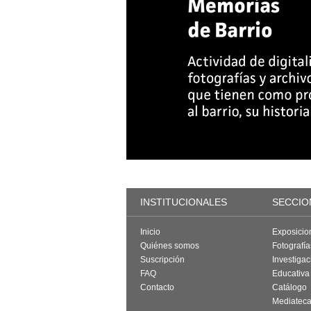
INSTITUCIONALES
SECCIO
Inicio
Exposicio
Quiénes somos
Fotografí
Suscripción
Investigac
FAQ
Educativa
Contacto
Catálogo
Mediatec