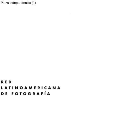
Plaza Independencia (1)