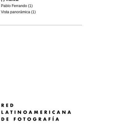
Pablo Ferrando (1)
Vista panorámica (1)