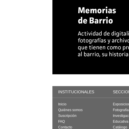
INSTITUCIONALES
SECCIO
Inicio
Exposicio
Quiénes somos
Fotografí
Suscripción
Investigac
FAQ
Educativa
Contacto
Catálogo