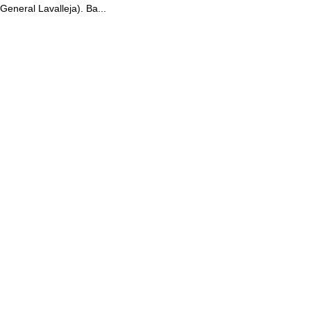
General Lavalleja). Ba...