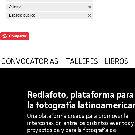
Asiento
Espacio público