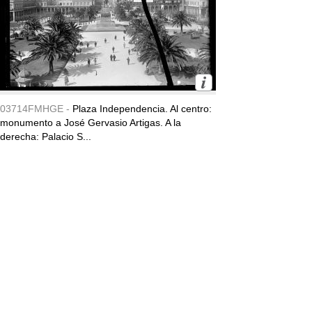
03714FMHGE -
Plaza Independencia. Al centro:
monumento a José Gervasio Artigas. A la
derecha: Palacio S...