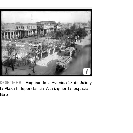
0665FMHB -
Esquina de la Avenida 18 de Julio y
la Plaza Independencia. A la izquierda: espacio
libre ...