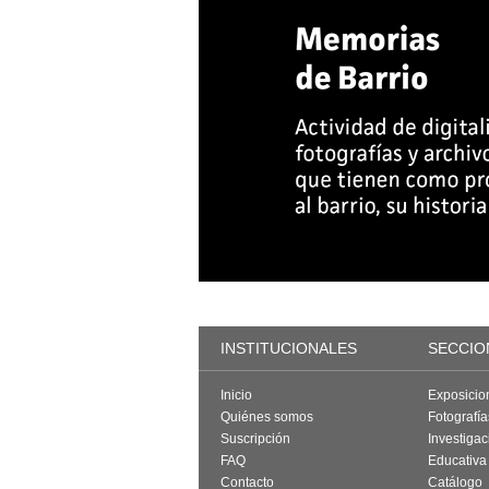
INSTITUCIONALES
SECCIO
Inicio
Exposicio
Quiénes somos
Fotografí
Suscripción
Investigac
FAQ
Educativa
Contacto
Catálogo