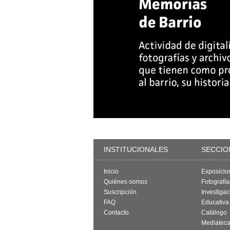
INSTITUCIONALES
SECCIO
Inicio
Exposicio
Quiénes somos
Fotografí
Suscripción
Investigac
FAQ
Educativa
Contacto
Catálogo
Mediatec