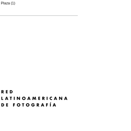
Plaza (1)