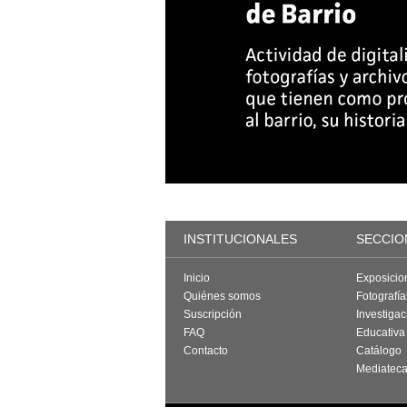
INSTITUCIONALES
SECCIO
Inicio
Exposicio
Quiénes somos
Fotografí
Suscripción
Investigac
FAQ
Educativa
Contacto
Catálogo
Mediatec