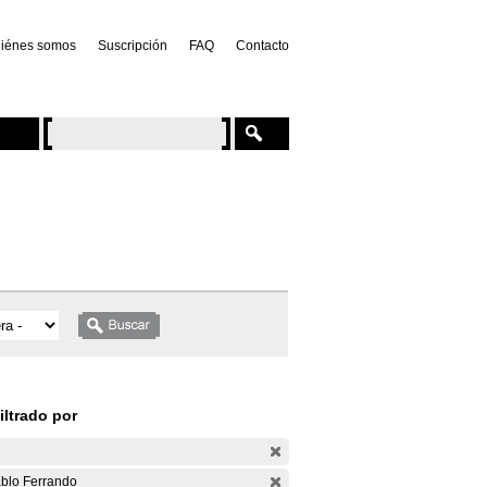
iénes somos
Suscripción
FAQ
Contacto
iltrado por
blo Ferrando