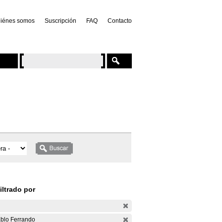
iénes somos
Suscripción
FAQ
Contacto
iltrado por
blo Ferrando