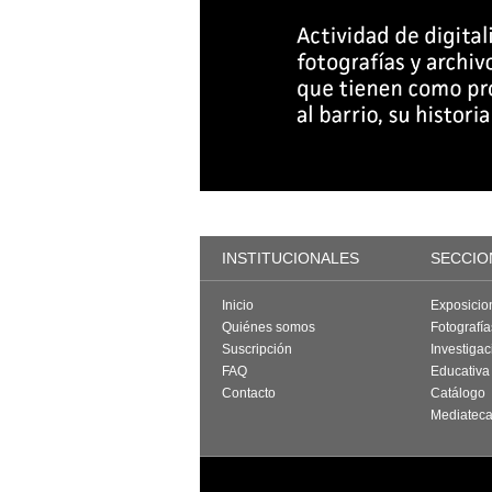
INSTITUCIONALES
SECCIO
Inicio
Exposicio
Quiénes somos
Fotografí
Suscripción
Investigac
FAQ
Educativa
Contacto
Catálogo
Mediatec