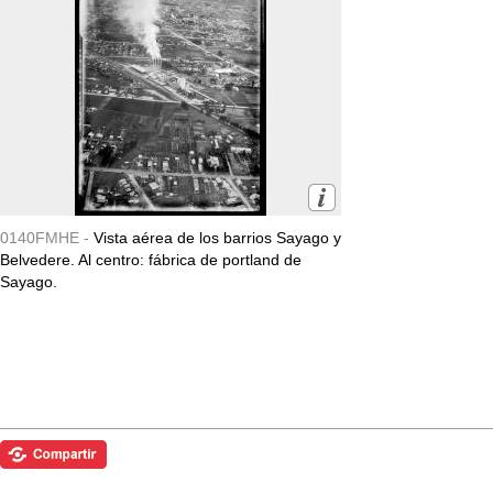
0140FMHE -
Vista aérea de los barrios Sayago y
Belvedere. Al centro: fábrica de portland de
Sayago.