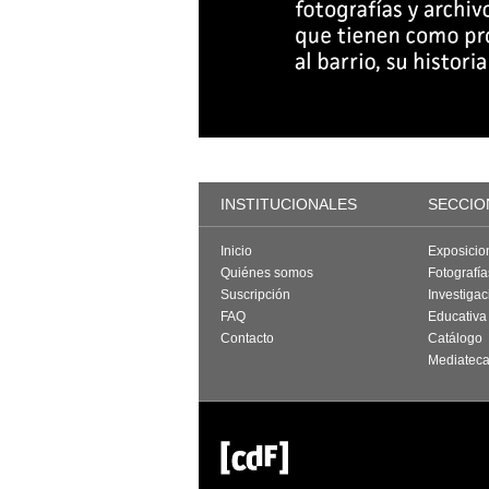
INSTITUCIONALES
SECCIO
Inicio
Exposicio
Quiénes somos
Fotografí
Suscripción
Investigac
FAQ
Educativa
Contacto
Catálogo
Mediatec