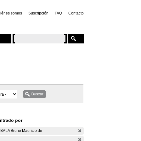
iénes somos
Suscripción
FAQ
Contacto
iltrado por
BALA Bruno Mauricio de