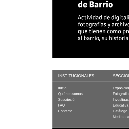
INSTITUCIONALES
SECCIO
Inicio
Exposicio
Quiénes somos
Fotografí
Suscripción
Investigac
FAQ
Educativa
Contacto
Catálogo
Mediatec