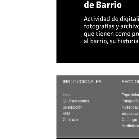
INSTITUCIONALES
SECCIO
Inicio
Exposicio
Quiénes somos
Fotografí
Suscripción
Investigac
FAQ
Educativa
Contacto
Catálogo
Mediatec