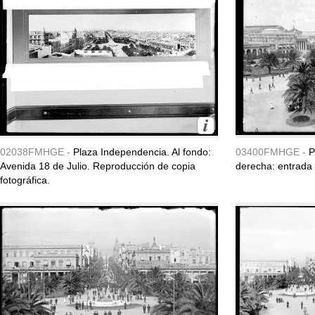
02038FMHGE -
Plaza Independencia. Al fondo:
03400FMHGE -
P
Avenida 18 de Julio. Reproducción de copia
derecha: entrada 
fotográfica.