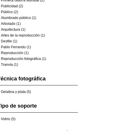
Primera Guerra Mundial (2)
Publicidad (2)
Público (2)
Alumbrado público (1)
Arbolado (1)
Arquitectura (1)
Artes de la reproducción (1)
Desfile (1)
Pablo Ferrando (1)
Reproducción (1)
Reproducción fotográfica (1)
Tranvía (1)
écnica fotográfica
Gelatina y plata (5)
ipo de soporte
Vidrio (5)