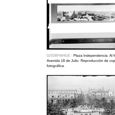
02038FMHGE -
Plaza Independencia. Al 
Avenida 18 de Julio. Reproducción de cop
fotográfica.