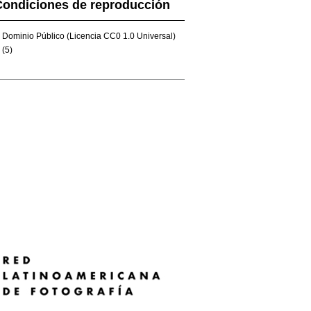
Condiciones de reproducción
Dominio Público (Licencia CC0 1.0 Universal)
(5)