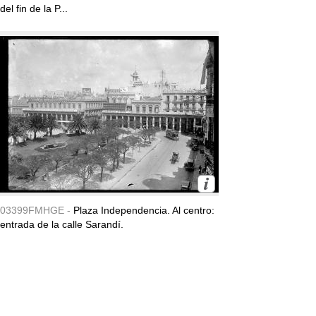
del fin de la P...
03399FMHGE -
Plaza Independencia. Al centro:
entrada de la calle Sarandí.