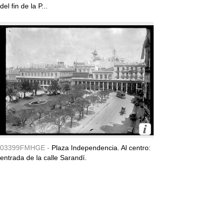
del fin de la P...
03399FMHGE -
Plaza Independencia. Al centro:
entrada de la calle Sarandí.