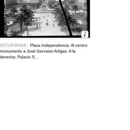
03714FMHGE -
Plaza Independencia. Al centro:
monumento a José Gervasio Artigas. A la
derecha: Palacio S...