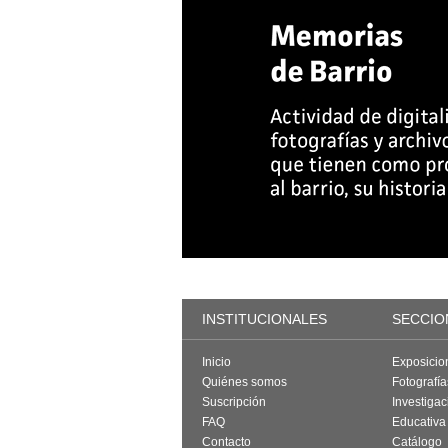
INSTITUCIONALES
SECCIO
Inicio
Exposicio
Quiénes somos
Fotografí
Suscripción
Investigac
FAQ
Educativa
Contacto
Catálogo