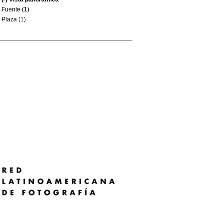
Fuente (1)
Plaza (1)