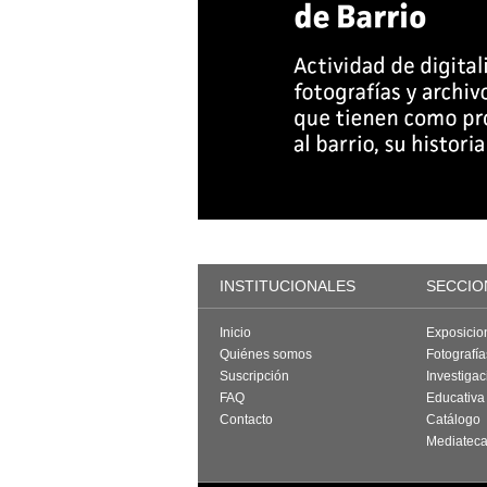
INSTITUCIONALES
SECCIO
Inicio
Exposicio
Quiénes somos
Fotografí
Suscripción
Investigac
FAQ
Educativa
Contacto
Catálogo
Mediatec