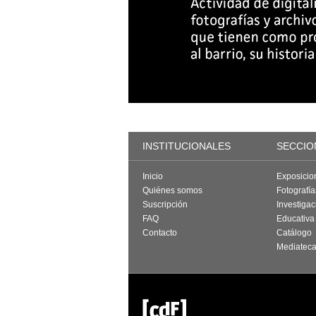
INSTITUCIONALES
SECCIO
Inicio
Exposicio
Quiénes somos
Fotografí
Suscripción
Investigac
FAQ
Educativa
Contacto
Catálogo
Mediatec