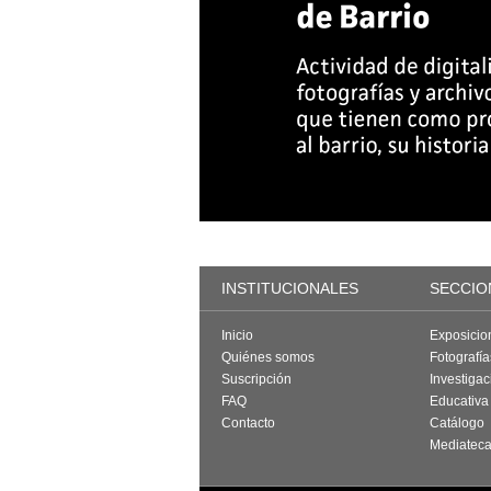
INSTITUCIONALES
SECCIO
Inicio
Exposicio
Quiénes somos
Fotografí
Suscripción
Investigac
FAQ
Educativa
Contacto
Catálogo
Mediatec