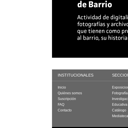
INSTITUCIONALES
SECCIO
Inicio
Exposicio
Quiénes somos
Fotografí
Suscripción
Investigac
FAQ
Educativa
Contacto
Catálogo
Mediatec