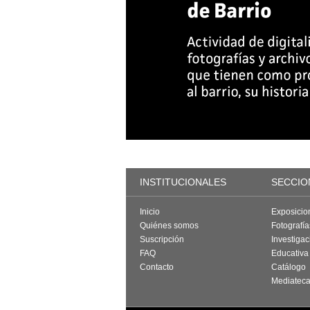
INSTITUCIONALES
SECCIO
Inicio
Exposicio
Quiénes somos
Fotografí
Suscripción
Investigac
FAQ
Educativa
Contacto
Catálogo
Mediatec