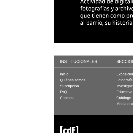
INSTITUCIONALES
SECCIO
Inicio
Exposicio
Quiénes somos
Fotografí
Suscripción
Investigac
FAQ
Educativa
Contacto
Catálogo
Mediatec