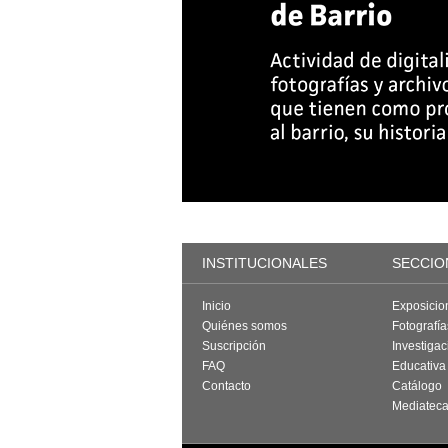
INSTITUCIONALES
SECCIO
Inicio
Exposicio
Quiénes somos
Fotografí
Suscripción
Investigac
FAQ
Educativa
Contacto
Catálogo
Mediatec