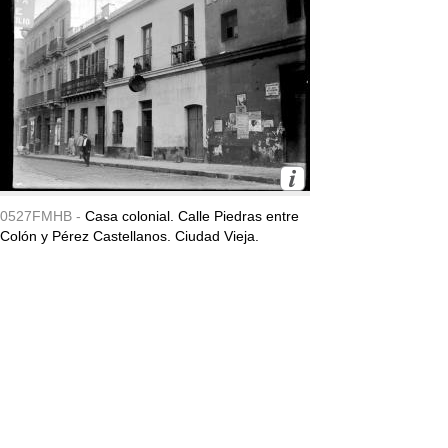
0527FMHB -
Casa colonial. Calle Piedras entre
Colón y Pérez Castellanos. Ciudad Vieja.