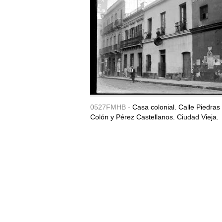
0527FMHB -
Casa colonial. Calle Piedras
Colón y Pérez Castellanos. Ciudad Vieja.