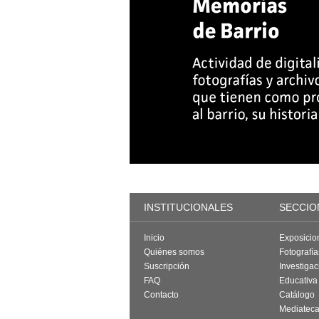
INSTITUCIONALES
SECCIO
Inicio
Exposicio
Quiénes somos
Fotografí
Suscripción
Investigac
FAQ
Educativa
Contacto
Catálogo
Mediatec