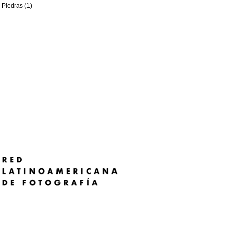
Piedras (1)